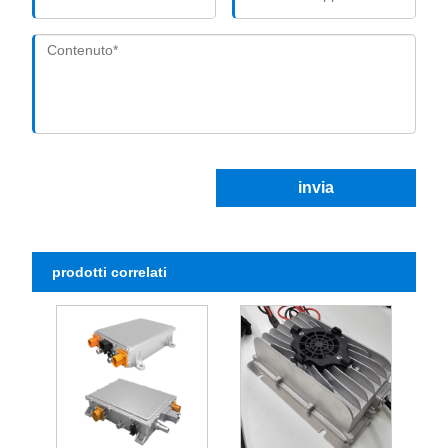
invia
prodotti correlati