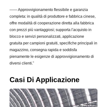
—— Approvvigionamento flessibile e garanzia
completa: in qualità di produttore e fabbrica cinese,
offre modalità di cooperazione diretta alla fabbrica
con prezzi più vantaggiosi; supporta l'acquisto in
blocco e servizi personalizzati, applicazione
gratuita per campioni gratuiti, specifiche principali in
magazzino, consegna rapida e soddisfa
pienamente le esigenze di approvvigionamento di
diversi clienti."
Casi Di Applicazione