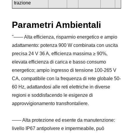
trazione
Parametri Ambientali
"—— Alta efficienza, risparmio energetico e ampio
adattamento: potenza 900 W combinata con uscita
precisa 24 V 36 A, efficienza massima ≥ 90%,
elevata efficienza di carica e basso consumo
energetico; ampio ingresso di tensione 100-265 V
CA, compatibile con la frequenza di rete globale 50-
60 Hz, adattandosi alle reti elettriche in diverse
regioni e soddisfacendo le esigenze di
approvvigionamento transfrontaliere.
—— Alta protezione ed esente da manutenzione:
livello IP67 antipolvere e impermeabile, può