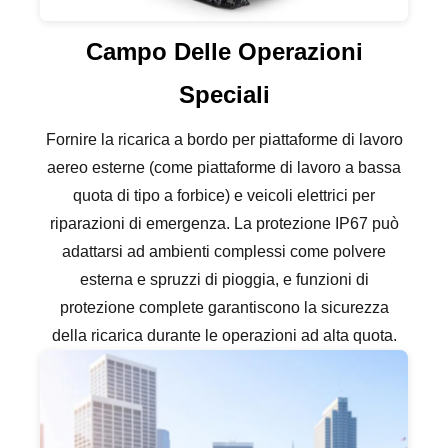
Campo Delle Operazioni
Speciali
Fornire la ricarica a bordo per piattaforme di lavoro
aereo esterne (come piattaforme di lavoro a bassa
quota di tipo a forbice) e veicoli elettrici per
riparazioni di emergenza. La protezione IP67 può
adattarsi ad ambienti complessi come polvere
esterna e spruzzi di pioggia, e funzioni di
protezione complete garantiscono la sicurezza
della ricarica durante le operazioni ad alta quota.