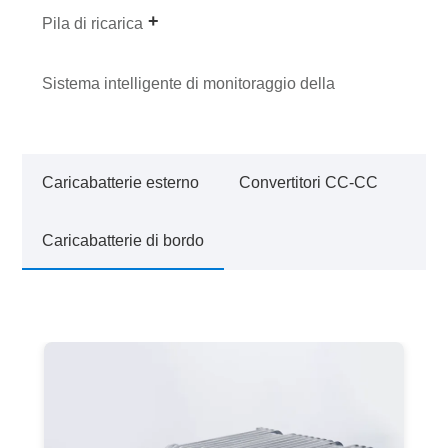
Pila di ricarica
Sistema intelligente di monitoraggio della
pressione dei pneumatici
Caricabatterie esterno
Convertitori CC-CC
Caricabatterie di bordo