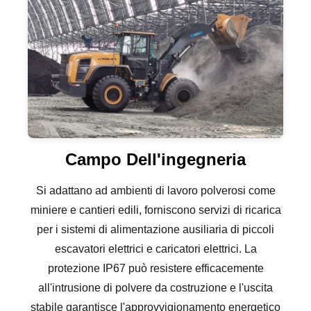
Campo Dell'ingegneria
Si adattano ad ambienti di lavoro polverosi come
miniere e cantieri edili, forniscono servizi di ricarica
per i sistemi di alimentazione ausiliaria di piccoli
escavatori elettrici e caricatori elettrici. La
protezione IP67 può resistere efficacemente
all'intrusione di polvere da costruzione e l'uscita
stabile garantisce l'approvvigionamento energetico