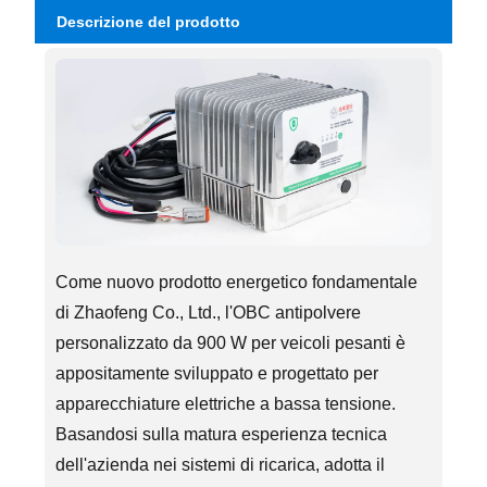
Descrizione del prodotto
Come nuovo prodotto energetico fondamentale
di Zhaofeng Co., Ltd., l'OBC antipolvere
personalizzato da 900 W per veicoli pesanti è
appositamente sviluppato e progettato per
apparecchiature elettriche a bassa tensione.
Basandosi sulla matura esperienza tecnica
dell'azienda nei sistemi di ricarica, adotta il