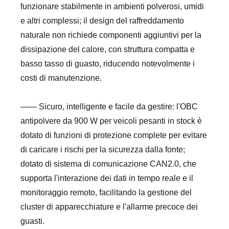
funzionare stabilmente in ambienti polverosi, umidi
e altri complessi; il design del raffreddamento
naturale non richiede componenti aggiuntivi per la
dissipazione del calore, con struttura compatta e
basso tasso di guasto, riducendo notevolmente i
costi di manutenzione.
—— Sicuro, intelligente e facile da gestire: l'OBC
antipolvere da 900 W per veicoli pesanti in stock è
dotato di funzioni di protezione complete per evitare
di caricare i rischi per la sicurezza dalla fonte;
dotato di sistema di comunicazione CAN2.0, che
supporta l'interazione dei dati in tempo reale e il
monitoraggio remoto, facilitando la gestione del
cluster di apparecchiature e l'allarme precoce dei
guasti.