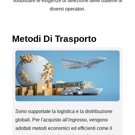
soddisfare le esigenze di selezione delle batterie di
diversi operatori.
Metodi Di Trasporto
Sono supportate la logistica e la distribuzione
globali. Per l'acquisto all'ingrosso, vengono
adottati metodi economici ed efficienti come il