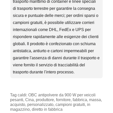
trasporto marittimo di container e linee speciali
di trasporto terrestre per garantire la consegna
sicura e puntuale delle merci; per ordini sparsi o
campioni gratuiti, è possibile utilizzare corrieri
internazionali come DHL, FedEx e UPS per
rispondere rapidamente alle esigenze dei clienti
globali. Il prodotto è confezionato con schiuma
antistatica, antiurto e cartoni impermeabili per
garantire l'assenza di danni durante il trasporto e
viene fornito il servizio di tracciabilità del
trasporto durante l'intero processo.
Tag caldi: OBC antipolvere da 900 W per veicoli
pesanti, Cina, produttore, fornitore, fabbrica, massa,
acquisto, personalizzato, campioni gratuiti, in
magazzino, diretto in fabbrica