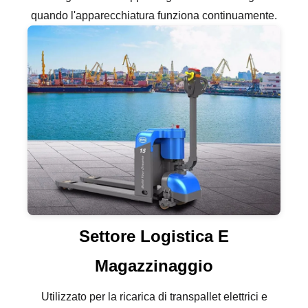
quando l'apparecchiatura funziona continuamente.
Settore Logistica E
Magazzinaggio
Utilizzato per la ricarica di transpallet elettrici e