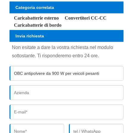
Categoria correlata
Caricabatterie esterno
Convertitori CC-CC
Caricabatterie di bordo
Invia richiesta
Non esitate a dare la vostra richiesta nel modulo
sottostante. Ti risponderemo entro 24 ore.