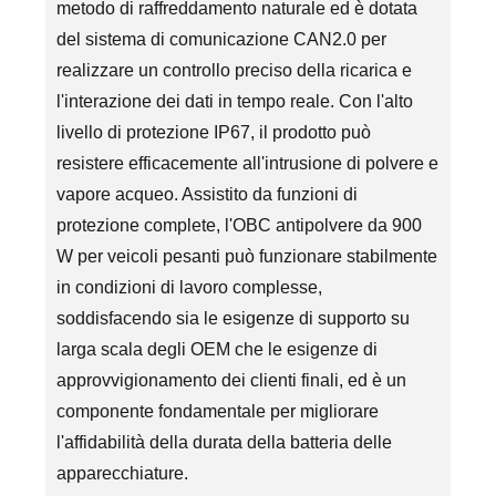
metodo di raffreddamento naturale ed è dotata
del sistema di comunicazione CAN2.0 per
realizzare un controllo preciso della ricarica e
l'interazione dei dati in tempo reale. Con l'alto
livello di protezione IP67, il prodotto può
resistere efficacemente all'intrusione di polvere e
vapore acqueo. Assistito da funzioni di
protezione complete, l'OBC antipolvere da 900
W per veicoli pesanti può funzionare stabilmente
in condizioni di lavoro complesse,
soddisfacendo sia le esigenze di supporto su
larga scala degli OEM che le esigenze di
approvvigionamento dei clienti finali, ed è un
componente fondamentale per migliorare
l'affidabilità della durata della batteria delle
apparecchiature.