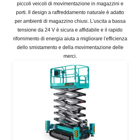
piccoli veicoli di movimentazione in magazzini e
porti. Il design a raffreddamento naturale è adatto
per ambienti di magazzino chiusi. L'uscita a bassa
tensione da 24 V è sicura e affidabile e il rapido
rifornimento di energia aiuta a migliorare l'efficienza
dello smistamento e della movimentazione delle
merci.