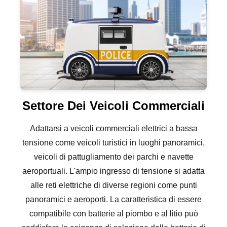
Settore Dei Veicoli Commerciali
Adattarsi a veicoli commerciali elettrici a bassa
tensione come veicoli turistici in luoghi panoramici,
veicoli di pattugliamento dei parchi e navette
aeroportuali. L'ampio ingresso di tensione si adatta
alle reti elettriche di diverse regioni come punti
panoramici e aeroporti. La caratteristica di essere
compatibile con batterie al piombo e al litio può