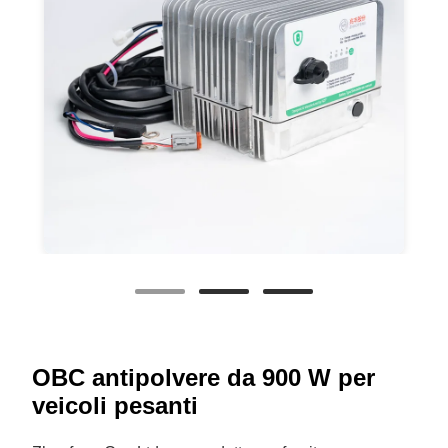
OBC antipolvere da 900 W per
veicoli pesanti