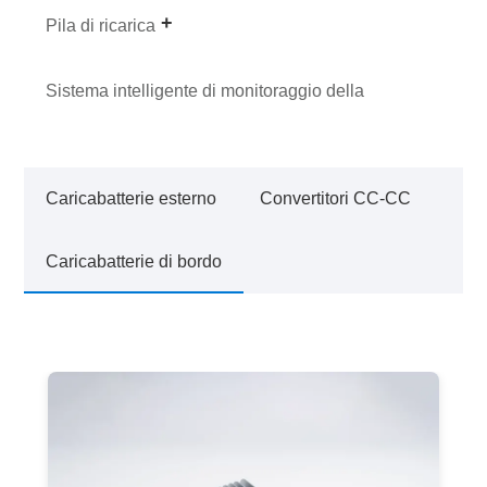
Pila di ricarica
Sistema intelligente di monitoraggio della
pressione dei pneumatici
Caricabatterie esterno
Convertitori CC-CC
Caricabatterie di bordo