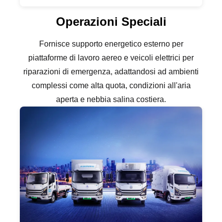
Operazioni Speciali
Fornisce supporto energetico esterno per
piattaforme di lavoro aereo e veicoli elettrici per
riparazioni di emergenza, adattandosi ad ambienti
complessi come alta quota, condizioni all'aria
aperta e nebbia salina costiera.