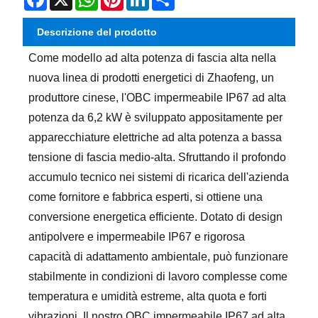
Descrizione del prodotto
Come modello ad alta potenza di fascia alta nella
nuova linea di prodotti energetici di Zhaofeng, un
produttore cinese, l'OBC impermeabile IP67 ad alta
potenza da 6,2 kW è sviluppato appositamente per
apparecchiature elettriche ad alta potenza a bassa
tensione di fascia medio-alta. Sfruttando il profondo
accumulo tecnico nei sistemi di ricarica dell'azienda
come fornitore e fabbrica esperti, si ottiene una
conversione energetica efficiente. Dotato di design
antipolvere e impermeabile IP67 e rigorosa
capacità di adattamento ambientale, può funzionare
stabilmente in condizioni di lavoro complesse come
temperatura e umidità estreme, alta quota e forti
vibrazioni. Il nostro OBC impermeabile IP67 ad alta