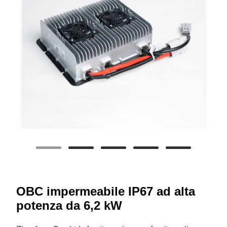
OBC impermeabile IP67 ad alta
potenza da 6,2 kW