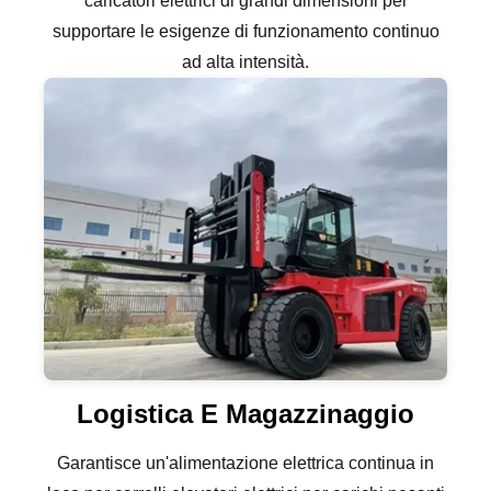
caricatori elettrici di grandi dimensioni per
supportare le esigenze di funzionamento continuo
ad alta intensità.
Logistica E Magazzinaggio
Garantisce un'alimentazione elettrica continua in