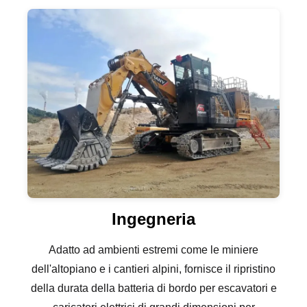
Ingegneria
Adatto ad ambienti estremi come le miniere
dell'altopiano e i cantieri alpini, fornisce il ripristino
della durata della batteria di bordo per escavatori e