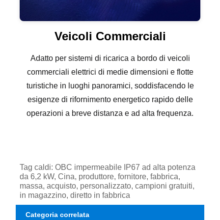
Veicoli Commerciali
Adatto per sistemi di ricarica a bordo di veicoli
commerciali elettrici di medie dimensioni e flotte
turistiche in luoghi panoramici, soddisfacendo le
esigenze di rifornimento energetico rapido delle
operazioni a breve distanza e ad alta frequenza.
Tag caldi: OBC impermeabile IP67 ad alta potenza
da 6,2 kW, Cina, produttore, fornitore, fabbrica,
massa, acquisto, personalizzato, campioni gratuiti,
in magazzino, diretto in fabbrica
Categoria correlata