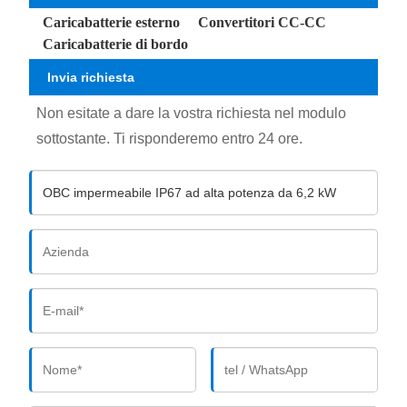
Caricabatterie esterno
Convertitori CC-CC
Caricabatterie di bordo
Invia richiesta
Non esitate a dare la vostra richiesta nel modulo
sottostante. Ti risponderemo entro 24 ore.